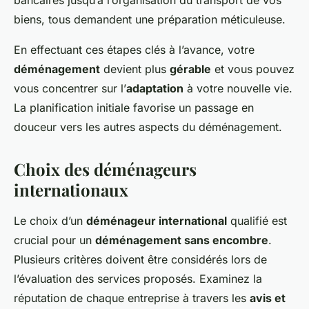
bancaires jusqu’à l’organisation du transport de vos
biens, tous demandent une préparation méticuleuse.
En effectuant ces étapes clés à l’avance, votre
déménagement
devient plus
gérable
et vous pouvez
vous concentrer sur l’
adaptation
à votre nouvelle vie.
La planification initiale favorise un passage en
douceur vers les autres aspects du déménagement.
Choix des déménageurs
internationaux
Le choix d’un
déménageur international
qualifié est
crucial pour un
déménagement sans encombre
.
Plusieurs critères doivent être considérés lors de
l’évaluation des services proposés. Examinez la
réputation de chaque entreprise à travers les
avis et