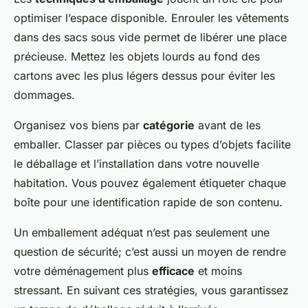
optimiser l’espace disponible. Enrouler les vêtements
dans des sacs sous vide permet de libérer une place
précieuse. Mettez les objets lourds au fond des
cartons avec les plus légers dessus pour éviter les
dommages.
Organisez vos biens par
catégorie
avant de les
emballer. Classer par pièces ou types d’objets facilite
le déballage et l’installation dans votre nouvelle
habitation. Vous pouvez également étiqueter chaque
boîte pour une identification rapide de son contenu.
Un emballement adéquat n’est pas seulement une
question de sécurité; c’est aussi un moyen de rendre
votre déménagement plus
efficace
et moins
stressant. En suivant ces stratégies, vous garantissez