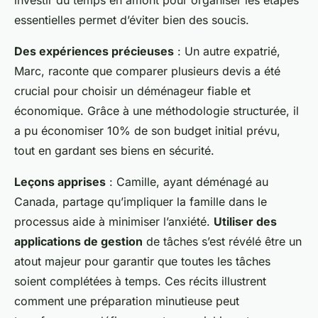
investir du temps en amont pour organiser les étapes
essentielles permet d’éviter bien des soucis.
Des expériences précieuses
: Un autre expatrié,
Marc, raconte que comparer plusieurs devis a été
crucial pour choisir un déménageur fiable et
économique. Grâce à une méthodologie structurée, il
a pu économiser 10% de son budget initial prévu,
tout en gardant ses biens en sécurité.
Leçons apprises
: Camille, ayant déménagé au
Canada, partage qu’impliquer la famille dans le
processus aide à minimiser l’anxiété.
Utiliser des
applications de gestion
de tâches s’est révélé être un
atout majeur pour garantir que toutes les tâches
soient complétées à temps. Ces récits illustrent
comment une préparation minutieuse peut