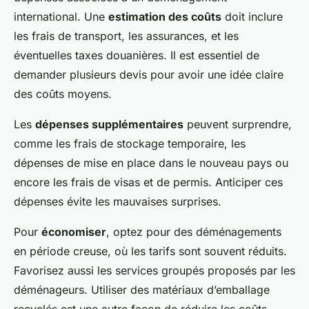
international. Une
estimation des coûts
doit inclure
les frais de transport, les assurances, et les
éventuelles taxes douanières. Il est essentiel de
demander plusieurs devis pour avoir une idée claire
des coûts moyens.
Les
dépenses supplémentaires
peuvent surprendre,
comme les frais de stockage temporaire, les
dépenses de mise en place dans le nouveau pays ou
encore les frais de visas et de permis. Anticiper ces
dépenses évite les mauvaises surprises.
Pour
économiser
, optez pour des déménagements
en période creuse, où les tarifs sont souvent réduits.
Favorisez aussi les services groupés proposés par les
déménageurs. Utiliser des matériaux d’emballage