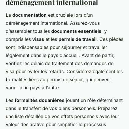
déménagement international
La
documentation
est cruciale lors d’un
déménagement international. Assurez-vous
d’assembler tous les
documents essentiels
, y
compris les
visas
et les
permis de travail
. Ces pièces
sont indispensables pour séjourner et travailler
légalement dans le pays d’accueil. Avant de partir,
vérifiez les délais de traitement des demandes de
visa pour éviter les retards. Considérez également les
formalités liées au permis de séjour, qui peuvent
varier d’un pays à l’autre.
Les
formalités douanières
jouent un rôle déterminant
dans le transfert de vos biens personnels. Préparez
une liste détaillée de vos effets personnels avec leur
valeur déclarative pour simplifier le processus