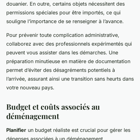
douanier. En outre, certains objets nécessitent des
permissions spéciales pour être importés, ce qui
souligne l’importance de se renseigner à l’avance.
Pour prévenir toute complication administrative,
collaborez avec des professionnels expérimentés qui
peuvent vous assister dans les démarches. Une
préparation minutieuse en matière de documentation
permet d’éviter des désagréments potentiels à
l’arrivée, assurant ainsi une transition sans heurts dans
votre nouveau pays.
Budget et coûts associés au
déménagement
Planifier
un budget réaliste est crucial pour gérer les
dépenses associées à un déménagement