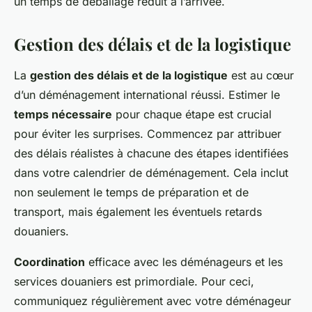
un temps de déballage réduit à l’arrivée.
Gestion des délais et de la logistique
La
gestion des délais et de la logistique
est au cœur
d’un déménagement international réussi. Estimer le
temps nécessaire
pour chaque étape est crucial
pour éviter les surprises. Commencez par attribuer
des délais réalistes à chacune des étapes identifiées
dans votre calendrier de déménagement. Cela inclut
non seulement le temps de préparation et de
transport, mais également les éventuels retards
douaniers.
Coordination
efficace avec les déménageurs et les
services douaniers est primordiale. Pour ceci,
communiquez régulièrement avec votre déménageur