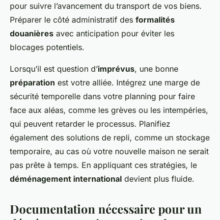
pour suivre l’avancement du transport de vos biens.
Préparer le côté administratif des
formalités
douanières
avec anticipation pour éviter les
blocages potentiels.
Lorsqu’il est question d’
imprévus
, une bonne
préparation
est votre alliée. Intégrez une marge de
sécurité temporelle dans votre planning pour faire
face aux aléas, comme les grèves ou les intempéries,
qui peuvent retarder le processus. Planifiez
également des solutions de repli, comme un stockage
temporaire, au cas où votre nouvelle maison ne serait
pas prête à temps. En appliquant ces stratégies, le
déménagement international
devient plus fluide.
Documentation nécessaire pour un