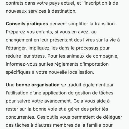
contrats dans votre pays actuel, et l’inscription à de
nouveaux services à destination.
Conseils pratiques
peuvent simplifier la transition.
Préparez vos enfants, si vous en avez, au
changement en leur présentant des livres sur la vie à
l’étranger. Impliquez-les dans le processus pour
réduire leur stress. Pour les animaux de compagnie,
informez-vous sur les règlements d’importation
spécifiques à votre nouvelle localisation.
Une
bonne organisation
se traduit également par
l’utilisation d’une application de gestion de tâches
pour suivre votre avancement. Cela vous aide à
rester sur la bonne voie et à gérer des priorités
concurrentes. Ces outils vous permettent de déléguer
des tâches à d’autres membres de la famille pour