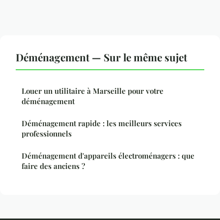
Déménagement — Sur le même sujet
Louer un utilitaire à Marseille pour votre
déménagement
Déménagement rapide : les meilleurs services
professionnels
Déménagement d'appareils électroménagers : que
faire des anciens ?