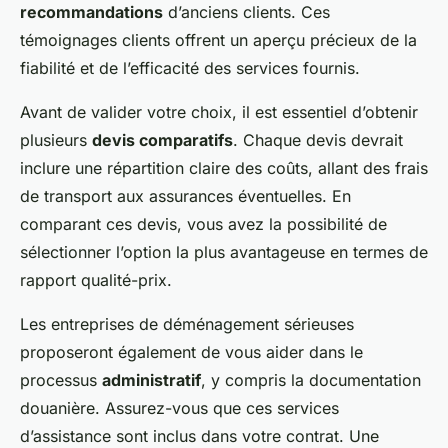
recommandations
d’anciens clients. Ces
témoignages clients offrent un aperçu précieux de la
fiabilité et de l’efficacité des services fournis.
Avant de valider votre choix, il est essentiel d’obtenir
plusieurs
devis comparatifs
. Chaque devis devrait
inclure une répartition claire des coûts, allant des frais
de transport aux assurances éventuelles. En
comparant ces devis, vous avez la possibilité de
sélectionner l’option la plus avantageuse en termes de
rapport qualité-prix.
Les entreprises de déménagement sérieuses
proposeront également de vous aider dans le
processus
administratif
, y compris la documentation
douanière. Assurez-vous que ces services
d’assistance sont inclus dans votre contrat. Une