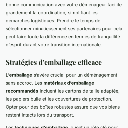
bonne communication avec votre déménageur facilite
grandement la coordination, simplifiant les
démarches logistiques. Prendre le temps de
sélectionner minutieusement ses partenaires pour cela
peut faire toute la différence en termes de tranquillité
d’esprit durant votre transition internationale.
Stratégies d’emballage efficace
L’
emballage
s’avère crucial pour un déménagement
sans accroc. Les
matériaux d’emballage
recommandés
incluent les cartons de taille adaptée,
les papiers bulle et les couvertures de protection.
Opter pour des boîtes robustes assure que vos biens
restent intacts lors du transport.
Les
techniques d’emballage
jouent un rôle clé pour