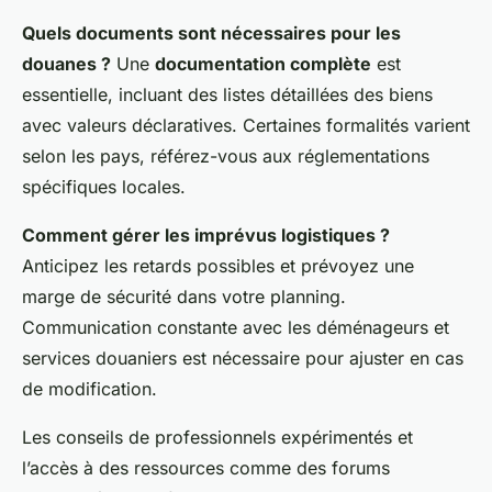
Quels documents sont nécessaires pour les
douanes ?
Une
documentation complète
est
essentielle, incluant des listes détaillées des biens
avec valeurs déclaratives. Certaines formalités varient
selon les pays, référez-vous aux réglementations
spécifiques locales.
Comment gérer les imprévus logistiques ?
Anticipez les retards possibles et prévoyez une
marge de sécurité dans votre planning.
Communication constante avec les déménageurs et
services douaniers est nécessaire pour ajuster en cas
de modification.
Les conseils de professionnels expérimentés et
l’accès à des ressources comme des forums