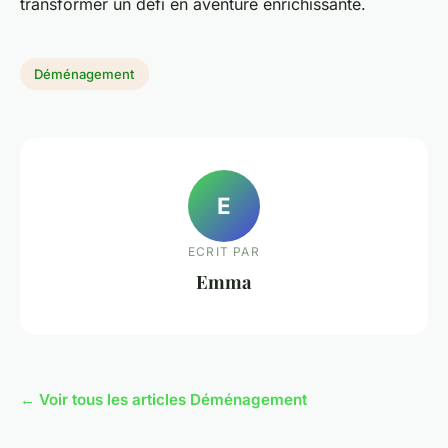
transformer un défi en aventure enrichissante.
Déménagement
E
ECRIT PAR
Emma
← Voir tous les articles Déménagement