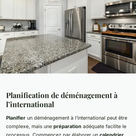
Planification de déménagement à
l’international
Planifier
un déménagement à l’international peut être
complexe, mais une
préparation
adéquate facilite le
processus. Commencez par élaborer un
calendrier