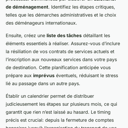
de déménagement
. Identifiez les étapes critiques,
telles que les démarches administratives et le choix
des déménageurs internationaux.
Ensuite, créez une
liste des tâches
détaillant les
éléments essentiels à réaliser. Assurez-vous d’inclure
la résiliation de vos contrats de services actuels et
l’inscription aux nouveaux services dans votre pays
de destination. Cette planification anticipée vous
prépare aux
imprévus
éventuels, réduisant le stress
lié au passage dans un autre pays.
Établir un calendrier permet de distribuer
judicieusement les étapes sur plusieurs mois, ce qui
garantit que rien n’est laissé au hasard. Le timing
précis est crucial: depuis la fermeture de comptes