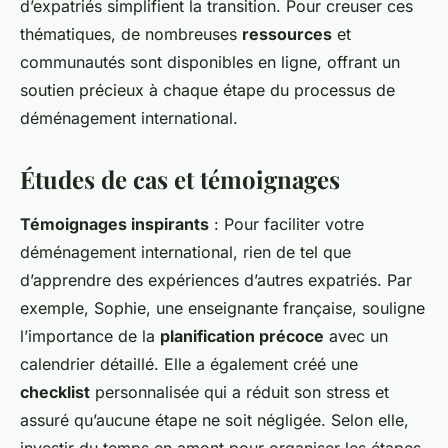
d’expatriés simplifient la transition. Pour creuser ces
thématiques, de nombreuses
ressources
et
communautés sont disponibles en ligne, offrant un
soutien précieux à chaque étape du processus de
déménagement international.
Études de cas et témoignages
Témoignages inspirants
: Pour faciliter votre
déménagement international, rien de tel que
d’apprendre des expériences d’autres expatriés. Par
exemple, Sophie, une enseignante française, souligne
l’importance de la
planification précoce
avec un
calendrier détaillé. Elle a également créé une
checklist
personnalisée qui a réduit son stress et
assuré qu’aucune étape ne soit négligée. Selon elle,