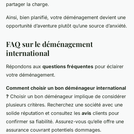
partager la charge.
Ainsi, bien planifié, votre déménagement devient une
opportunité d’aventure plutôt qu’une source d’anxiété.
FAQ sur le déménagement
international
Répondons aux
questions fréquentes
pour éclairer
votre déménagement.
Comment choisir un bon déménageur international
?
Choisir un bon déménageur implique de considérer
plusieurs critères. Recherchez une société avec une
solide réputation et consultez les
avis
clients pour
confirmer sa fiabilité. Assurez-vous qu’elle offre une
assurance couvrant potentiels dommages.