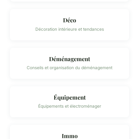
Déco
Décoration intérieure et tendances
Déménagement
Conseils et organisation du déménagement
Équipement
Équipements et électroménager
Immo