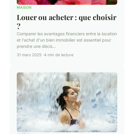
MAISON
Louer ou acheter : que choisir
?
Comparer les avantages financiers entre la location
et l'achat d'un bien immobilier est essentiel pour
prendre une décis...
31 mars 2025
4 min de lecture