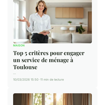
MAISON
Top 5 critères pour engager
un service de ménage à
Toulouse
...
10/03/2026 15:50
11 min de lecture