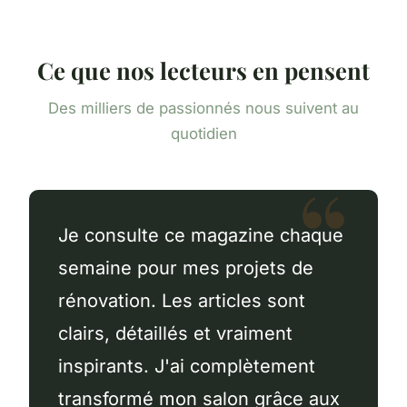
Ce que nos lecteurs en pensent
Des milliers de passionnés nous suivent au
quotidien
Je consulte ce magazine chaque
semaine pour mes projets de
rénovation. Les articles sont
clairs, détaillés et vraiment
inspirants. J'ai complètement
transformé mon salon grâce aux