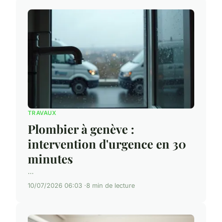
TRAVAUX
Plombier à genève :
intervention d'urgence en 30
minutes
...
10/07/2026 06:03
8 min de lecture