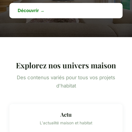
Découvrir →
Explorez nos univers maison
Des contenus variés pour tous vos projets
d'habitat
Actu
L'actualité maison et habitat