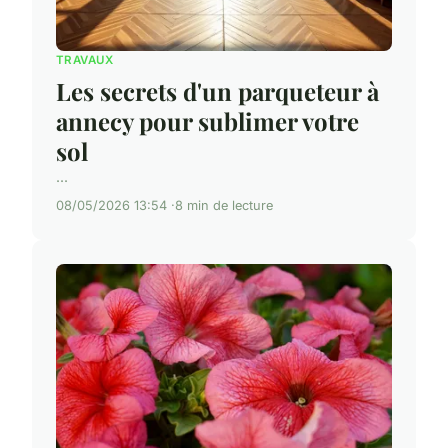
TRAVAUX
Les secrets d'un parqueteur à
annecy pour sublimer votre
sol
...
08/05/2026 13:54
8 min de lecture