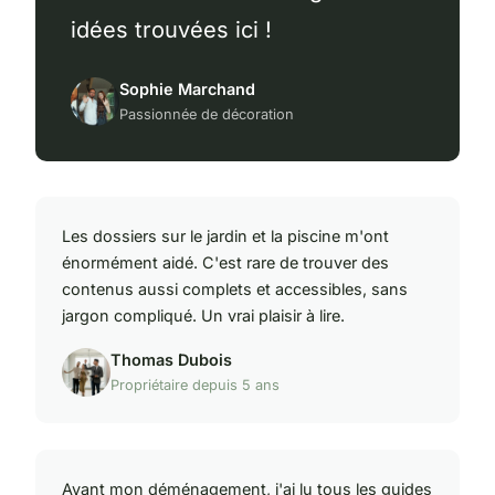
idées trouvées ici !
Sophie Marchand
Passionnée de décoration
Les dossiers sur le jardin et la piscine m'ont
énormément aidé. C'est rare de trouver des
contenus aussi complets et accessibles, sans
jargon compliqué. Un vrai plaisir à lire.
Thomas Dubois
Propriétaire depuis 5 ans
Avant mon déménagement, j'ai lu tous les guides