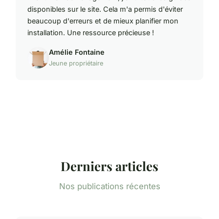
disponibles sur le site. Cela m'a permis d'éviter
beaucoup d'erreurs et de mieux planifier mon
installation. Une ressource précieuse !
Amélie Fontaine
Jeune propriétaire
Derniers articles
Nos publications récentes