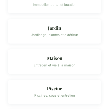
Immobilier, achat et location
Jardin
Jardinage, plantes et extérieur
Maison
Entretien et vie à la maison
Piscine
Piscines, spas et entretien