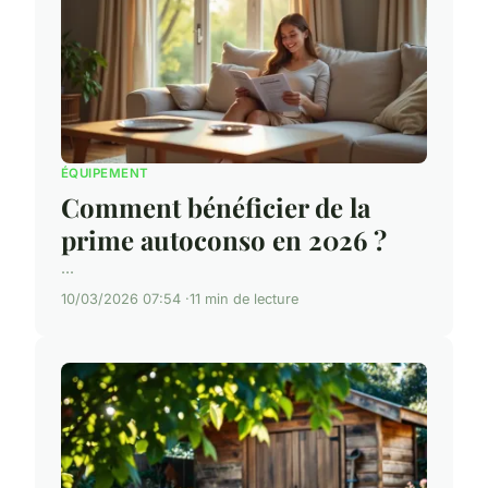
ÉQUIPEMENT
Comment bénéficier de la
prime autoconso en 2026 ?
...
10/03/2026 07:54
11 min de lecture