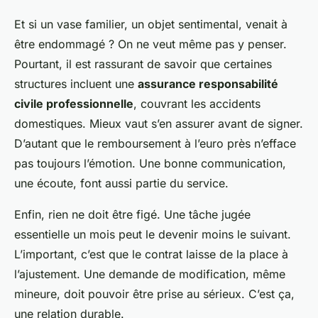
Et si un vase familier, un objet sentimental, venait à
être endommagé ? On ne veut même pas y penser.
Pourtant, il est rassurant de savoir que certaines
structures incluent une
assurance responsabilité
civile professionnelle
, couvrant les accidents
domestiques. Mieux vaut s’en assurer avant de signer.
D’autant que le remboursement à l’euro près n’efface
pas toujours l’émotion. Une bonne communication,
une écoute, font aussi partie du service.
Enfin, rien ne doit être figé. Une tâche jugée
essentielle un mois peut le devenir moins le suivant.
L’important, c’est que le contrat laisse de la place à
l’ajustement. Une demande de modification, même
mineure, doit pouvoir être prise au sérieux. C’est ça,
une relation durable.