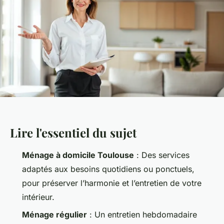
Lire l'essentiel du sujet
Ménage à domicile Toulouse
: Des services
adaptés aux besoins quotidiens ou ponctuels,
pour préserver l’harmonie et l’entretien de votre
intérieur.
Ménage régulier
: Un entretien hebdomadaire