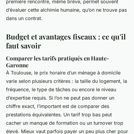
première rencontre, même brève, permet souvent
d’évaluer cette alchimie humaine, qu’on ne trouve pas
dans un contrat.
Budget et avantages fiscaux : ce qu'il
faut savoir
Comparer les tarifs pratiqués en Haute-
Garonne
À Toulouse, le prix horaire d’un ménage à domicile
varie selon plusieurs critères : la taille du logement, la
fréquence, le type de tâches ou encore le niveau
d’expertise requis. Si l’on ne peut pas donner un
chiffre exact, l’important est de comparer des
prestations équivalentes. Un tarif trop bas peut
cacher un manque de formation ou un turnover trop
élevé. Mieux vaut parfois payer un peu plus cher pour