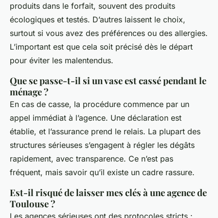
produits dans le forfait, souvent des produits
écologiques et testés. D’autres laissent le choix,
surtout si vous avez des préférences ou des allergies.
L’important est que cela soit précisé dès le départ
pour éviter les malentendus.
Que se passe-t-il si un vase est cassé pendant le
ménage ?
En cas de casse, la procédure commence par un
appel immédiat à l’agence. Une déclaration est
établie, et l’assurance prend le relais. La plupart des
structures sérieuses s’engagent à régler les dégâts
rapidement, avec transparence. Ce n’est pas
fréquent, mais savoir qu’il existe un cadre rassure.
Est-il risqué de laisser mes clés à une agence de
Toulouse ?
Les agences sérieuses ont des protocoles stricts :