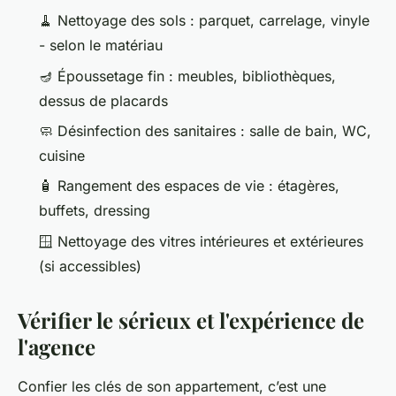
🧹 Nettoyage des sols : parquet, carrelage, vinyle
- selon le matériau
🪔 Époussetage fin : meubles, bibliothèques,
dessus de placards
🧼 Désinfection des sanitaires : salle de bain, WC,
cuisine
🧴 Rangement des espaces de vie : étagères,
buffets, dressing
🪟 Nettoyage des vitres intérieures et extérieures
(si accessibles)
Vérifier le sérieux et l'expérience de
l'agence
Confier les clés de son appartement, c’est une