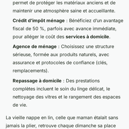
permet de protéger les matériaux anciens et de
maintenir une atmosphère saine et accueillante.
Crédit d'impôt ménage
: Bénéficiez d’un avantage
fiscal de 50 %, parfois avec avance immédiate,
pour alléger le coût des
services à domicile
.
Agence de ménage
: Choisissez une structure
sérieuse, formée aux produits naturels, avec
assurance et protocoles de confiance (clés,
remplacements).
Repassage à domicile
: Des prestations
complètes incluent le soin du linge délicat, le
nettoyage des vitres et le rangement des espaces
de vie.
La vieille nappe en lin, celle que maman étalait sans
jamais la plier, retrouve chaque dimanche sa place