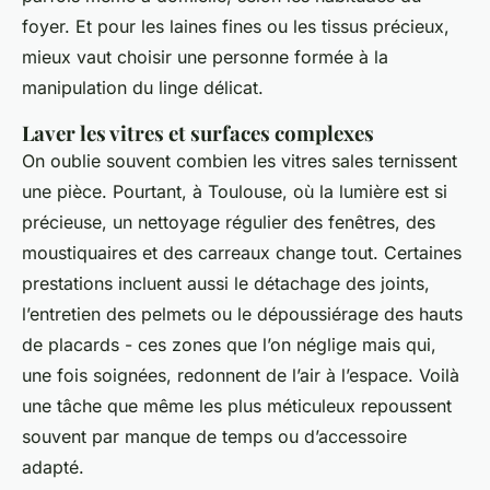
foyer. Et pour les laines fines ou les tissus précieux,
mieux vaut choisir une personne formée à la
manipulation du linge délicat.
Laver les vitres et surfaces complexes
On oublie souvent combien les vitres sales ternissent
une pièce. Pourtant, à Toulouse, où la lumière est si
précieuse, un nettoyage régulier des fenêtres, des
moustiquaires et des carreaux change tout. Certaines
prestations incluent aussi le détachage des joints,
l’entretien des pelmets ou le dépoussiérage des hauts
de placards - ces zones que l’on néglige mais qui,
une fois soignées, redonnent de l’air à l’espace. Voilà
une tâche que même les plus méticuleux repoussent
souvent par manque de temps ou d’accessoire
adapté.