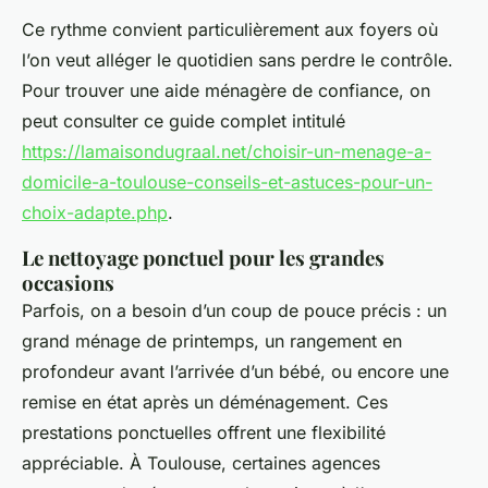
Ce rythme convient particulièrement aux foyers où
l’on veut alléger le quotidien sans perdre le contrôle.
Pour trouver une aide ménagère de confiance, on
peut consulter ce guide complet intitulé
https://lamaisondugraal.net/choisir-un-menage-a-
domicile-a-toulouse-conseils-et-astuces-pour-un-
choix-adapte.php
.
Le nettoyage ponctuel pour les grandes
occasions
Parfois, on a besoin d’un coup de pouce précis : un
grand ménage de printemps, un rangement en
profondeur avant l’arrivée d’un bébé, ou encore une
remise en état après un déménagement. Ces
prestations ponctuelles offrent une flexibilité
appréciable. À Toulouse, certaines agences