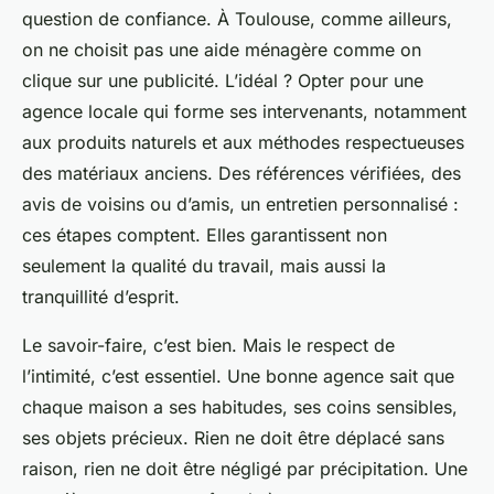
question de confiance. À Toulouse, comme ailleurs,
on ne choisit pas une aide ménagère comme on
clique sur une publicité. L’idéal ? Opter pour une
agence locale qui forme ses intervenants, notamment
aux produits naturels et aux méthodes respectueuses
des matériaux anciens. Des références vérifiées, des
avis de voisins ou d’amis, un entretien personnalisé :
ces étapes comptent. Elles garantissent non
seulement la qualité du travail, mais aussi la
tranquillité d’esprit.
Le savoir-faire, c’est bien. Mais le respect de
l’intimité, c’est essentiel. Une bonne agence sait que
chaque maison a ses habitudes, ses coins sensibles,
ses objets précieux. Rien ne doit être déplacé sans
raison, rien ne doit être négligé par précipitation. Une