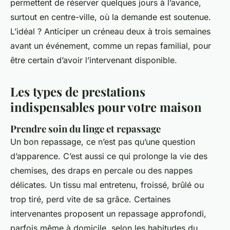
permettent de réserver quelques jours à l’avance,
surtout en centre-ville, où la demande est soutenue.
L’idéal ? Anticiper un créneau deux à trois semaines
avant un événement, comme un repas familial, pour
être certain d’avoir l’intervenant disponible.
Les types de prestations
indispensables pour votre maison
Prendre soin du linge et repassage
Un bon repassage, ce n’est pas qu’une question
d’apparence. C’est aussi ce qui prolonge la vie des
chemises, des draps en percale ou des nappes
délicates. Un tissu mal entretenu, froissé, brûlé ou
trop tiré, perd vite de sa grâce. Certaines
intervenantes proposent un repassage approfondi,
parfois même à domicile, selon les habitudes du