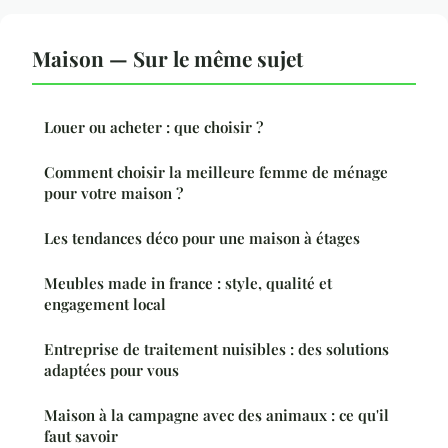
Maison — Sur le même sujet
Louer ou acheter : que choisir ?
Comment choisir la meilleure femme de ménage
pour votre maison ?
Les tendances déco pour une maison à étages
Meubles made in france : style, qualité et
engagement local
Entreprise de traitement nuisibles : des solutions
adaptées pour vous
Maison à la campagne avec des animaux : ce qu'il
faut savoir