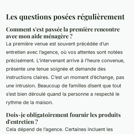
Les questions posées régulièrement
Comment s'est passée la première rencontre
avec mon aide ménagère ?
La première venue est souvent précédée d’un
entretien avec l’agence, où vos attentes sont notées
précisément. L’intervenant arrive à l’heure convenue,
présente une tenue soignée et demande des
instructions claires. C’est un moment d’échange, pas
une intrusion. Beaucoup de familles disent que tout
s’est bien déroulé quand la personne a respecté le
rythme de la maison.
Dois-je obligatoirement fournir les produits
d'entretien ?
Cela dépend de l’agence. Certaines incluent les