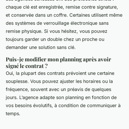
chaque clé est enregistrée, remise contre signature,
et conservée dans un coffre. Certaines utilisent même
des systèmes de verrouillage électronique sans
remise physique. Si vous hésitez, vous pouvez
toujours garder un double chez un proche ou
demander une solution sans clé.
Puis-je modifier mon planning après avoir
signé le contrat ?
Oui, la plupart des contrats prévoient une certaine
souplesse. Vous pouvez ajuster les horaires ou la
fréquence, souvent avec un préavis de quelques
jours. L’agence adapte son planning en fonction de
vos besoins évolutifs, à condition de communiquer à
temps.