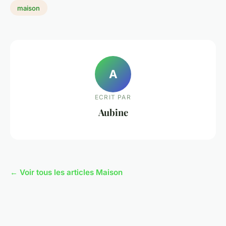
maison
A
ECRIT PAR
Aubine
← Voir tous les articles Maison