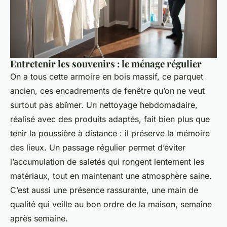
Entretenir les souvenirs : le ménage régulier
On a tous cette armoire en bois massif, ce parquet
ancien, ces encadrements de fenêtre qu’on ne veut
surtout pas abîmer. Un nettoyage hebdomadaire,
réalisé avec des produits adaptés, fait bien plus que
tenir la poussière à distance : il préserve la mémoire
des lieux. Un passage régulier permet d’éviter
l’accumulation de saletés qui rongent lentement les
matériaux, tout en maintenant une atmosphère saine.
C’est aussi une présence rassurante, une main de
qualité qui veille au bon ordre de la maison, semaine
après semaine.