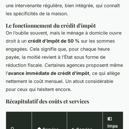
une intervenante régulière, bien intégrée, qui connaît
les spécificités de la maison.
Le fonctionnement du crédit d'impôt
On l’oublie souvent, mais le ménage à domicile ouvre
droit à un
crédit d’impôt de 50 %
sur les sommes
engagées. Cela signifie que, pour chaque heure
payée, la moitié revient à l’État sous forme de
réduction fiscale. Certaines agences proposent même
l’
avance immédiate de crédit d’impôt
, ce qui allège
nettement le coût mensuel. Un atout considérable
pour ceux qui hésitent encore.
Récapitulatif des coûts et services
💶
Impa