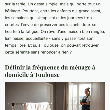
sur la table. Un geste simple, mais qui porte tout un
héritage. Pourtant, entre les enfants qui grandissent,
les semaines qui s’empilent et les journées trop
courtes, l’envie de préserver ces instants doux se
heurte à la fatigue. On rêve d’une maison bien rangée,
lumineuse, accueillante - sans y passer tout son
temps libre. Et si, à Toulouse, on pouvait retrouver
cette sérénité sans renoncer à rien ?
Définir la fréquence du ménage à
domicile à Toulouse