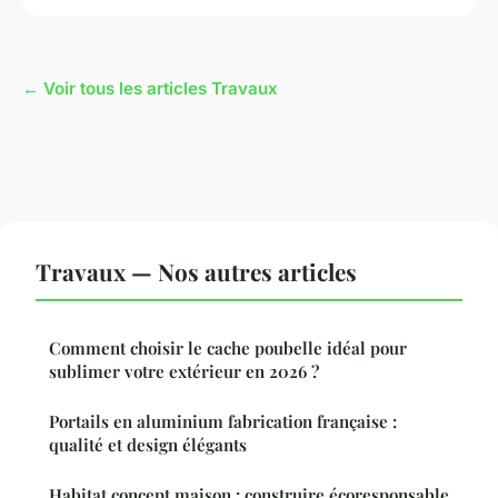
← Voir tous les articles Travaux
Travaux — Nos autres articles
Comment choisir le cache poubelle idéal pour
sublimer votre extérieur en 2026 ?
Portails en aluminium fabrication française :
qualité et design élégants
Habitat concept maison : construire écoresponsable