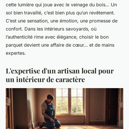
cette lumière qui joue avec le veinage du bois… Un
sol bien travaillé, c’est bien plus qu’un revêtement.
C’est une sensation, une émotion, une promesse de
confort. Dans les intérieurs savoyards, où
l’authenticité rime avec élégance, choisir le bon
parquet devient une affaire de cœur… et de mains
expertes.
L'expertise d'un artisan local pour
un intérieur de caractère