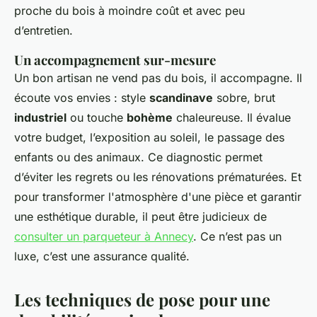
proche du bois à moindre coût et avec peu
d’entretien.
Un accompagnement sur-mesure
Un bon artisan ne vend pas du bois, il accompagne. Il
écoute vos envies : style
scandinave
sobre, brut
industriel
ou touche
bohème
chaleureuse. Il évalue
votre budget, l’exposition au soleil, le passage des
enfants ou des animaux. Ce diagnostic permet
d’éviter les regrets ou les rénovations prématurées. Et
pour transformer l'atmosphère d'une pièce et garantir
une esthétique durable, il peut être judicieux de
consulter un parqueteur à Annecy
. Ce n’est pas un
luxe, c’est une assurance qualité.
Les techniques de pose pour une