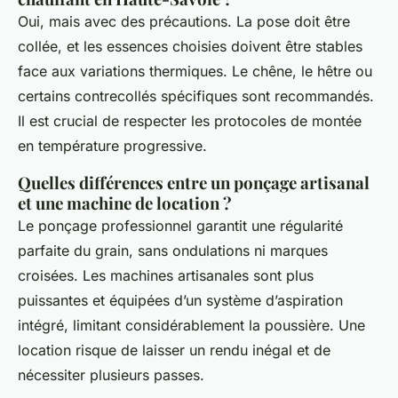
Oui, mais avec des précautions. La pose doit être
collée, et les essences choisies doivent être stables
face aux variations thermiques. Le chêne, le hêtre ou
certains contrecollés spécifiques sont recommandés.
Il est crucial de respecter les protocoles de montée
en température progressive.
Quelles différences entre un ponçage artisanal
et une machine de location ?
Le ponçage professionnel garantit une régularité
parfaite du grain, sans ondulations ni marques
croisées. Les machines artisanales sont plus
puissantes et équipées d’un système d’aspiration
intégré, limitant considérablement la poussière. Une
location risque de laisser un rendu inégal et de
nécessiter plusieurs passes.