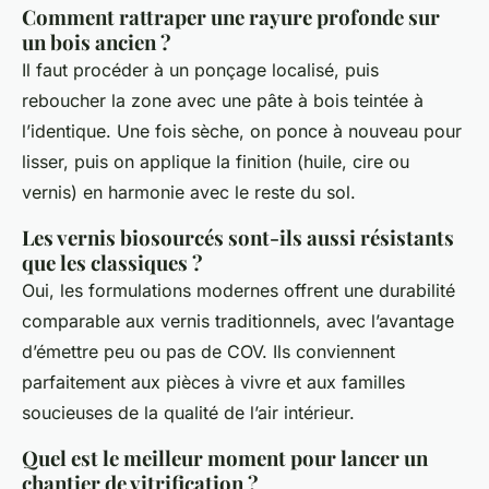
Comment rattraper une rayure profonde sur
un bois ancien ?
Il faut procéder à un ponçage localisé, puis
reboucher la zone avec une pâte à bois teintée à
l’identique. Une fois sèche, on ponce à nouveau pour
lisser, puis on applique la finition (huile, cire ou
vernis) en harmonie avec le reste du sol.
Les vernis biosourcés sont-ils aussi résistants
que les classiques ?
Oui, les formulations modernes offrent une durabilité
comparable aux vernis traditionnels, avec l’avantage
d’émettre peu ou pas de COV. Ils conviennent
parfaitement aux pièces à vivre et aux familles
soucieuses de la qualité de l’air intérieur.
Quel est le meilleur moment pour lancer un
chantier de vitrification ?