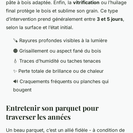
pâte à bois adaptée. Enfin, la
vitrification
ou l’huilage
final protège le bois et sublime son grain. Ce type
d’intervention prend généralement entre
3 et 5 jours
,
selon la surface et l’état initial.
🪚 Rayures profondes visibles à la lumière
🟤 Grisaillement ou aspect fané du bois
💧 Traces d’humidité ou taches tenaces
✨ Perte totale de brillance ou de chaleur
🔊 Craquements fréquents ou planches qui
bougent
Entretenir son parquet pour
traverser les années
Un beau parquet, c’est un allié fidèle - à condition de