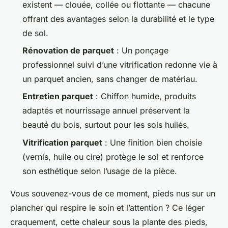
existent — clouée, collée ou flottante — chacune
offrant des avantages selon la durabilité et le type
de sol.
Rénovation de parquet
: Un ponçage
professionnel suivi d’une vitrification redonne vie à
un parquet ancien, sans changer de matériau.
Entretien parquet
: Chiffon humide, produits
adaptés et nourrissage annuel préservent la
beauté du bois, surtout pour les sols huilés.
Vitrification parquet
: Une finition bien choisie
(vernis, huile ou cire) protège le sol et renforce
son esthétique selon l’usage de la pièce.
Vous souvenez-vous de ce moment, pieds nus sur un
plancher qui respire le soin et l’attention ? Ce léger
craquement, cette chaleur sous la plante des pieds,