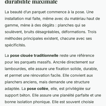
durabilité maximale
La beauté d’un parquet commence à la pose. Une
installation mal faite, même avec du matériau haut de
gamme, mène à des dégâts : planches qui se
soulèvent, bruits désagréables, déformations. Trois
méthodes principales existent, chacune avec ses
spécificités.
La
pose clouée traditionnelle
reste une référence
pour les parquets massifs. Ancrée directement sur
lambourdes, elle assure une fixation solide, durable,
et permet une rénovation facile. Elle convient aux
planchers anciens, mais demande une structure
adaptée. La
pose collée
, elle, est privilégiée sur
support béton. Elle assure une planéité parfaite et une
bonne isolation phonique. Elle est souvent choisie