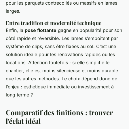
pour les parquets contrecollés ou massifs en lames
larges.
Entre tradition et modernité technique
Enfin, la
pose flottante
gagne en popularité pour son
côté rapide et réversible. Les lames s’emboîtent par
système de clips, sans être fixées au sol. C’est une
solution idéale pour les rénovations rapides ou les
locations. Attention toutefois : si elle simplifie le
chantier, elle est moins silencieuse et moins durable
que les autres méthodes. Le choix dépend donc de
l’enjeu : esthétique immédiate ou investissement à
long terme ?
Comparatif des finitions : trouver
l'éclat idéal