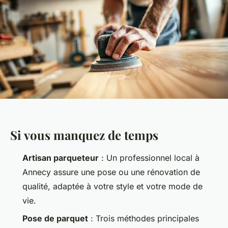
Si vous manquez de temps
Artisan parqueteur
: Un professionnel local à
Annecy assure une pose ou une rénovation de
qualité, adaptée à votre style et votre mode de
vie.
Pose de parquet
: Trois méthodes principales