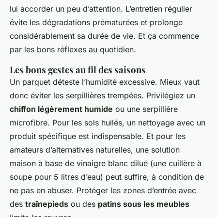
lui accorder un peu d’attention. L’entretien régulier
évite les dégradations prématurées et prolonge
considérablement sa durée de vie. Et ça commence
par les bons réflexes au quotidien.
Les bons gestes au fil des saisons
Un parquet déteste l’humidité excessive. Mieux vaut
donc éviter les serpillières trempées. Privilégiez un
chiffon légèrement humide
ou une serpillière
microfibre. Pour les sols huilés, un nettoyage avec un
produit spécifique est indispensable. Et pour les
amateurs d’alternatives naturelles, une solution
maison à base de vinaigre blanc dilué (une cuillère à
soupe pour 5 litres d’eau) peut suffire, à condition de
ne pas en abuser. Protéger les zones d’entrée avec
des
traînepieds
ou des
patins sous les meubles