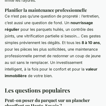
limite les rayures.
Planifier la maintenance professionnelle
Ce n’est pas qu’une question de propreté : l’entretien,
c’est aussi une question de fond. Un
nourrissage
régulier
pour les parquets huilés, un contrôle des
joints, une vitrification partielle si besoin… Ces gestes
simples préviennent les dégâts. Et tous les
8 à 10 ans
,
pour les pièces les plus sollicitées, une maintenance
professionnelle permet de redonner un coup de jeune
au sol sans le remplacer. Un investissement
intelligent, à la fois pour le confort et pour la
valeur
immobilière
de votre bien.
Les questions populaires
Peut-on poser du parquet sur un plancher
chauffant en Haute-Savoie ?