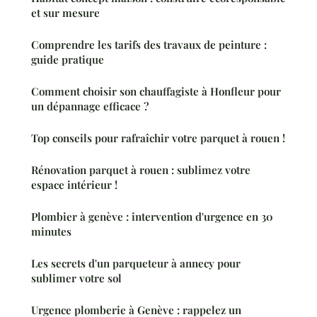
et sur mesure
Comprendre les tarifs des travaux de peinture :
guide pratique
Comment choisir son chauffagiste à Honfleur pour
un dépannage efficace ?
Top conseils pour rafraîchir votre parquet à rouen !
Rénovation parquet à rouen : sublimez votre
espace intérieur !
Plombier à genève : intervention d'urgence en 30
minutes
Les secrets d'un parqueteur à annecy pour
sublimer votre sol
Urgence plomberie à Genève : rappelez un