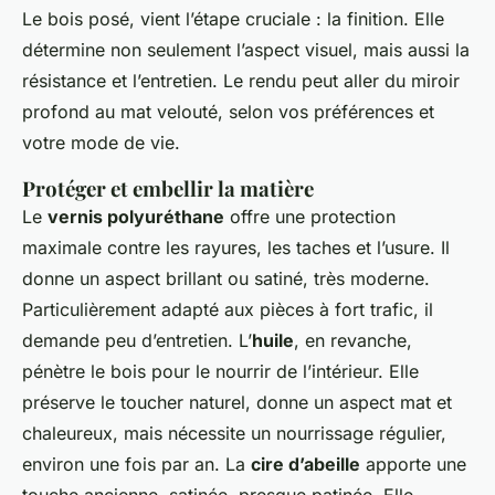
Le bois posé, vient l’étape cruciale : la finition. Elle
détermine non seulement l’aspect visuel, mais aussi la
résistance et l’entretien. Le rendu peut aller du miroir
profond au mat velouté, selon vos préférences et
votre mode de vie.
Protéger et embellir la matière
Le
vernis polyuréthane
offre une protection
maximale contre les rayures, les taches et l’usure. Il
donne un aspect brillant ou satiné, très moderne.
Particulièrement adapté aux pièces à fort trafic, il
demande peu d’entretien. L’
huile
, en revanche,
pénètre le bois pour le nourrir de l’intérieur. Elle
préserve le toucher naturel, donne un aspect mat et
chaleureux, mais nécessite un nourrissage régulier,
environ une fois par an. La
cire d’abeille
apporte une