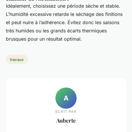
Idéalement, choisissez une période sèche et stable.
L’humidité excessive retarde le séchage des finitions
et peut nuire à l’adhérence. Évitez donc les saisons
très humides ou les grands écarts thermiques
brusques pour un résultat optimal.
travaux
A
ECRIT PAR
Auberte