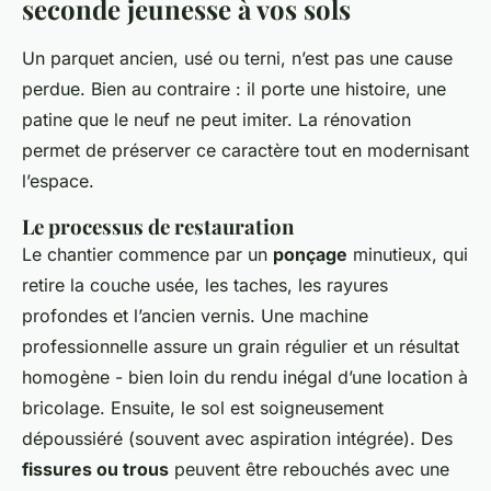
seconde jeunesse à vos sols
Un parquet ancien, usé ou terni, n’est pas une cause
perdue. Bien au contraire : il porte une histoire, une
patine que le neuf ne peut imiter. La rénovation
permet de préserver ce caractère tout en modernisant
l’espace.
Le processus de restauration
Le chantier commence par un
ponçage
minutieux, qui
retire la couche usée, les taches, les rayures
profondes et l’ancien vernis. Une machine
professionnelle assure un grain régulier et un résultat
homogène - bien loin du rendu inégal d’une location à
bricolage. Ensuite, le sol est soigneusement
dépoussiéré (souvent avec aspiration intégrée). Des
fissures ou trous
peuvent être rebouchés avec une