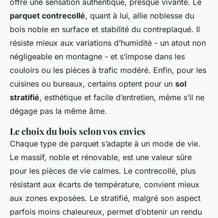
offre une sensation authentique, presque vivante. Le
parquet contrecollé
, quant à lui, allie noblesse du
bois noble en surface et stabilité du contreplaqué. Il
résiste mieux aux variations d’humidité - un atout non
négligeable en montagne - et s’impose dans les
couloirs ou les pièces à trafic modéré. Enfin, pour les
cuisines ou bureaux, certains optent pour un
sol
stratifié
, esthétique et facile d’entretien, même s’il ne
dégage pas la même âme.
Le choix du bois selon vos envies
Chaque type de parquet s’adapte à un mode de vie.
Le massif, noble et rénovable, est une valeur sûre
pour les pièces de vie calmes. Le contrecollé, plus
résistant aux écarts de température, convient mieux
aux zones exposées. Le stratifié, malgré son aspect
parfois moins chaleureux, permet d’obtenir un rendu