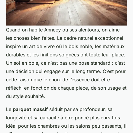
Quand on habite Annecy ou ses alentours, on aime
les choses bien faites. Le cadre naturel exceptionnel
inspire un art de vivre où le bois noble, les matériaux
durables et les finitions soignées ont toute leur place.
Un sol en bois, ce n’est pas une pose standard : c’est
une décision qui engage sur le long terme. C’est pour
cette raison que le choix de l’essence doit être
réfléchi en fonction de chaque pièce, de son usage et
du style souhaité.
Le
parquet massif
séduit par sa profondeur, sa
longévité et sa capacité à être poncé plusieurs fois.
Idéal pour les chambres ou les salons peu passants, il