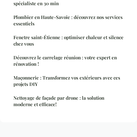
spécialiste en 30 min
Plombier en Haute-Savoie : découvrez nos services
essentiels
Fenetre saint-Étienne : optimiser chaleur et silence
chez vous
Découvrez le carrelage réunion : votre expert en
rénovation !
Maçonnerie : Transformez vos extérieurs avec ces
projets DIY
Nettoyage de façade par drone : la solution
moderne et efficace!